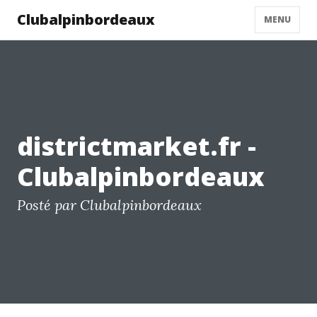
Clubalpinbordeaux
MENU
districtmarket.fr -
Clubalpinbordeaux
Posté par Clubalpinbordeaux