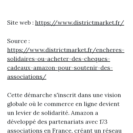
Site web :
https://www.districtmarket.fr/
Source :
https://www.districtmarket.fr/encheres-
solidaires-ou-acheter-des-cheques-
cadeaux-amazon-pour-soutenir-des-
associations/
Cette démarche s'inscrit dans une vision
globale où le commerce en ligne devient
un levier de solidarité. Amazon a
développé des partenariats avec 173
associations en France, créant un réseau